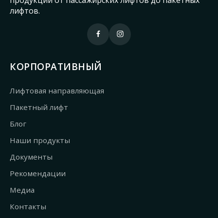
лифтов.
КОРПОРАТИВНЫЙ
Лифтовая направляющая
Пакетный лифт
Блог
Наши продукты
Документы
Рекомендации
Медиа
Контакты