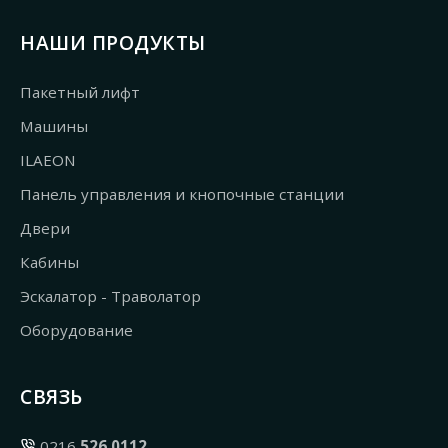
НАШИ ПРОДУКТЫ
Пакетный лифт
Машины
ILAEON
Панель управления и кнопочные станции
Двери
Кабины
Эскалатор - Траволатор
Оборудование
СВЯЗЬ
0216
526 0112