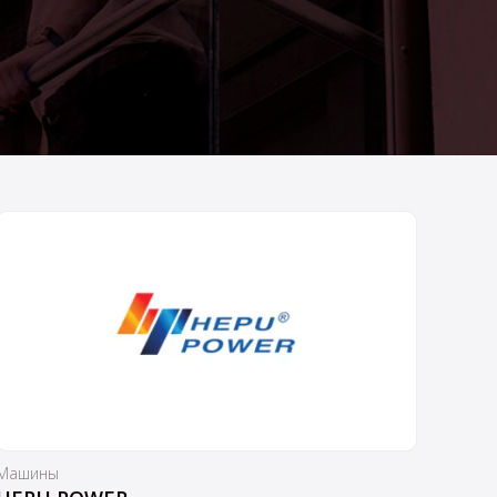
Машины