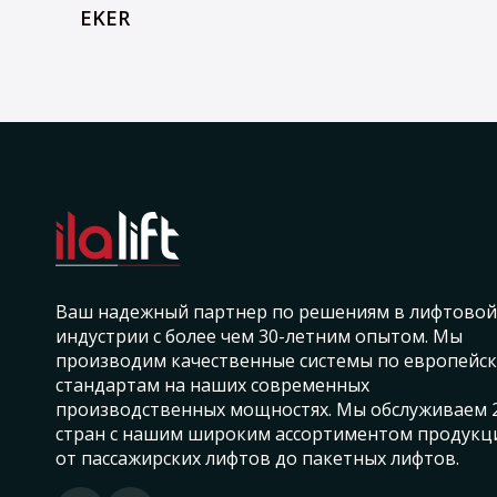
EKER
Ваш надежный партнер по решениям в лифтовой
индустрии с более чем 30-летним опытом. Мы
производим качественные системы по европейс
стандартам на наших современных
производственных мощностях. Мы обслуживаем 
стран с нашим широким ассортиментом продукц
от пассажирских лифтов до пакетных лифтов.