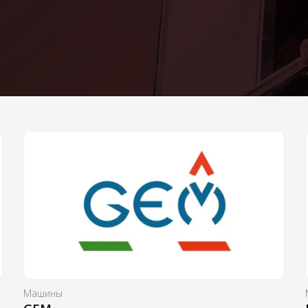
Машины