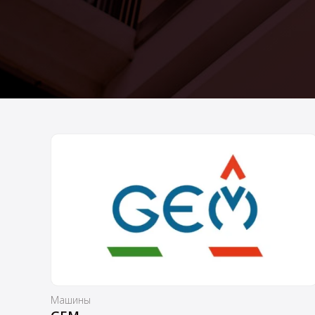
Машины