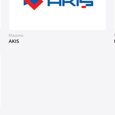
Машины
AKIS