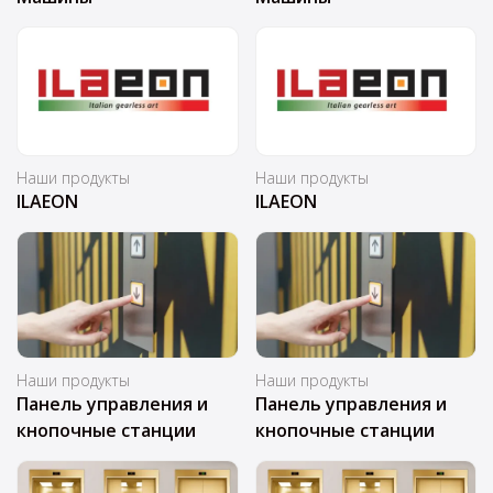
Наши продукты
Наши продукты
ILAEON
ILAEON
Наши продукты
Наши продукты
Панель управления и
Панель управления и
кнопочные станции
кнопочные станции