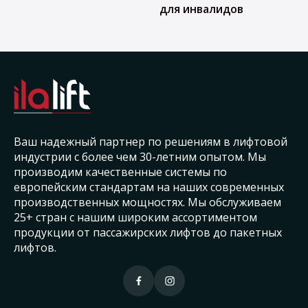
для инвалидов
Ваш надежный партнер по решениям в лифтовой
индустрии с более чем 30-летним опытом. Мы
производим качественные системы по
европейским стандартам на наших современных
производственных мощностях. Мы обслуживаем
25+ стран с нашим широким ассортиментом
продукции от пассажирских лифтов до пакетных
лифтов.