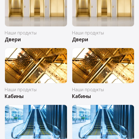
Наши продукты
Наши продукты
Двери
Двери
Наши продукты
Наши продукты
Кабины
Кабины