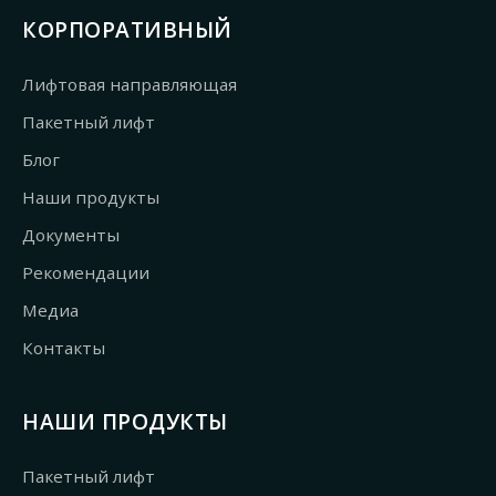
КОРПОРАТИВНЫЙ
Лифтовая направляющая
Пакетный лифт
Блог
Наши продукты
Документы
Рекомендации
Медиа
Контакты
НАШИ ПРОДУКТЫ
Пакетный лифт