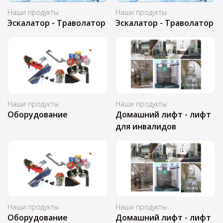
Наши продукты
Наши продукты
Эскалатор - Траволатор
Эскалатор - Траволатор
Наши продукты
Наши продукты
Оборудование
Домашний лифт - лифт
для инвалидов
Наши продукты
Наши продукты
Оборудование
Домашний лифт - лифт