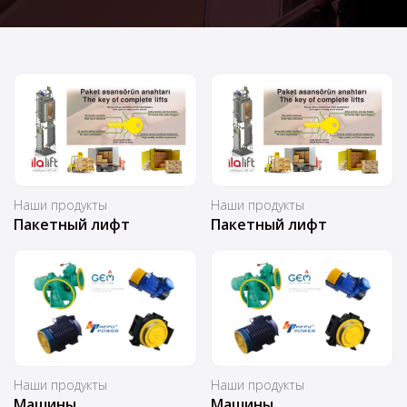
Наши продукты
Наши продукты
Пакетный лифт
Пакетный лифт
Наши продукты
Наши продукты
Машины
Машины