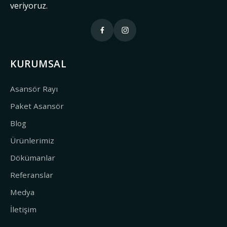
veriyoruz.
KURUMSAL
Asansör Rayı
Paket Asansör
Blog
Ürünlerimiz
Dökümanlar
Referanslar
Medya
İletişim