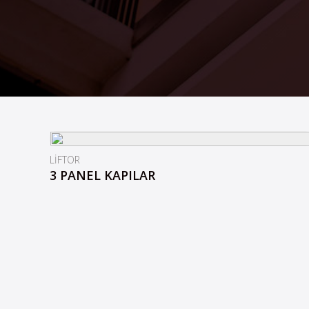
LİFTOR
3 PANEL KAPILAR