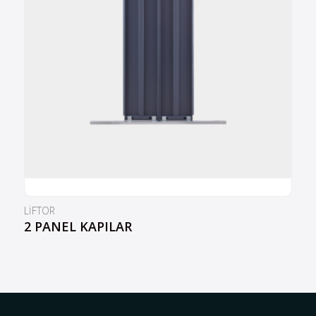
LİFTOR
2 PANEL KAPILAR