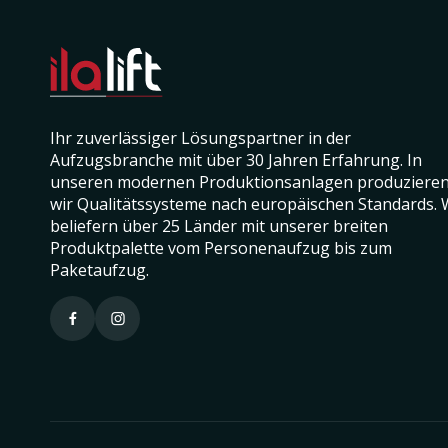
Ihr zuverlässiger Lösungspartner in der
Aufzugsbranche mit über 30 Jahren Erfahrung. In
unseren modernen Produktionsanlagen produziere
wir Qualitätssysteme nach europäischen Standards. 
beliefern über 25 Länder mit unserer breiten
Produktpalette vom Personenaufzug bis zum
Paketaufzug.