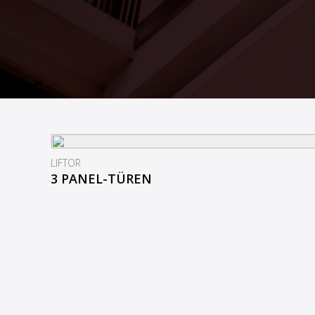
LIFTOR
3 PANEL-TÜREN