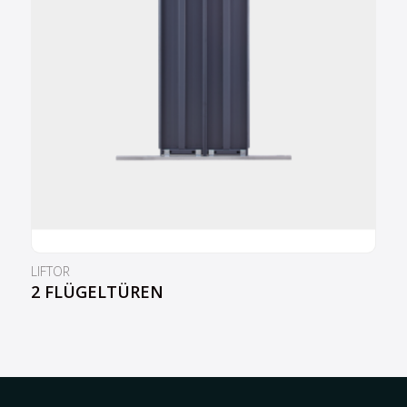
LIFTOR
2 FLÜGELTÜREN