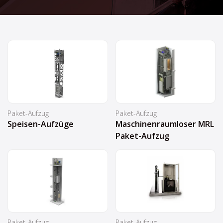
Paket-Aufzug
Paket-Aufzug
Speisen-Aufzüge
Maschinenraumloser MRL
Paket-Aufzug
Paket-Aufzug
Paket-Aufzug