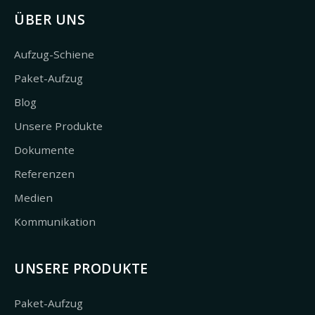
ÜBER UNS
Aufzug-Schiene
Paket-Aufzug
Blog
Unsere Produkte
Dokumente
Referenzen
Medien
Kommunikation
UNSERE PRODUKTE
Paket-Aufzug