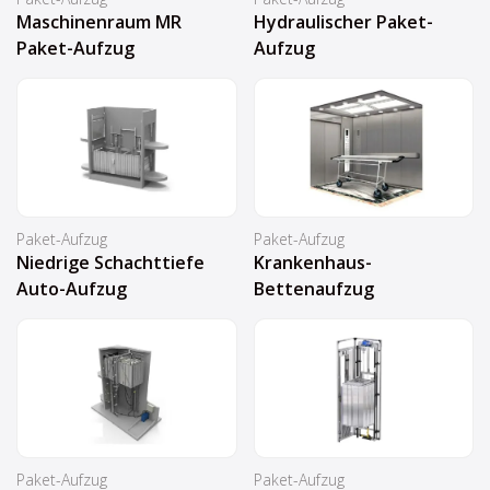
Maschinenraum MR
Hydraulischer Paket-
Paket-Aufzug
Aufzug
Paket-Aufzug
Paket-Aufzug
Niedrige Schachttiefe
Krankenhaus-
Auto-Aufzug
Bettenaufzug
Paket-Aufzug
Paket-Aufzug