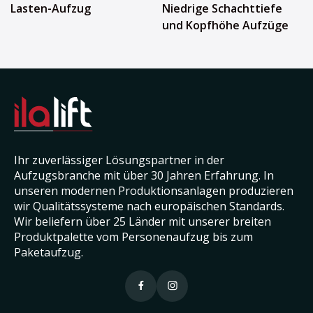
Lasten-Aufzug
Niedrige Schachttiefe
und Kopfhöhe Aufzüge
Ihr zuverlässiger Lösungspartner in der
Aufzugsbranche mit über 30 Jahren Erfahrung. In
unseren modernen Produktionsanlagen produzieren
wir Qualitätssysteme nach europäischen Standards.
Wir beliefern über 25 Länder mit unserer breiten
Produktpalette vom Personenaufzug bis zum
Paketaufzug.