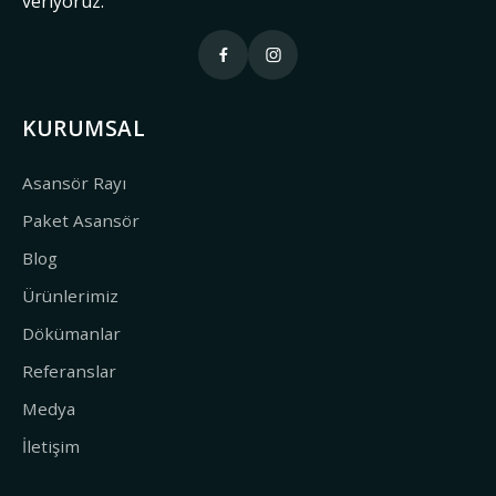
veriyoruz.
KURUMSAL
Asansör Rayı
Paket Asansör
Blog
Ürünlerimiz
Dökümanlar
Referanslar
Medya
İletişim