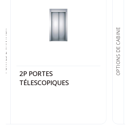
OPTIONS DE CABINE
İLA-C-104