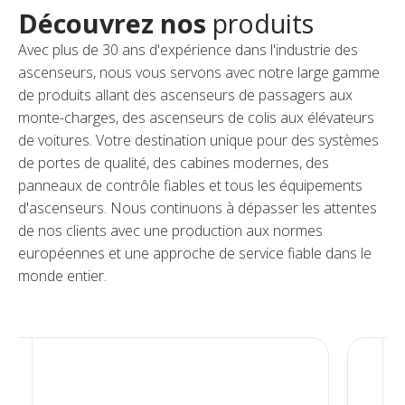
Découvrez nos
produits
Avec plus de 30 ans d'expérience dans l'industrie des
ascenseurs, nous vous servons avec notre large gamme
de produits allant des ascenseurs de passagers aux
monte-charges, des ascenseurs de colis aux élévateurs
de voitures. Votre destination unique pour des systèmes
de portes de qualité, des cabines modernes, des
panneaux de contrôle fiables et tous les équipements
d'ascenseurs. Nous continuons à dépasser les attentes
de nos clients avec une production aux normes
européennes et une approche de service fiable dans le
monde entier.