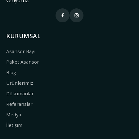
veriyoruz.
KURUMSAL
Asansör Rayı
Paket Asansör
Blog
Ürünlerimiz
Dökümanlar
Referanslar
Medya
İletişim