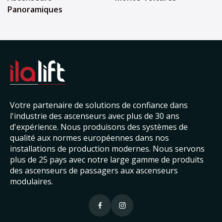
Panoramiques
Votre partenaire de solutions de confiance dans
l'industrie des ascenseurs avec plus de 30 ans
d'expérience. Nous produisons des systèmes de
qualité aux normes européennes dans nos
installations de production modernes. Nous servons
plus de 25 pays avec notre large gamme de produits
des ascenseurs de passagers aux ascenseurs
modulaires.