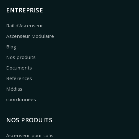
ENTREPRISE
Rail d'Ascenseur
Ascenseur Modulaire
Blog
Nos produits
Documents
Références
Médias
coordonnées
NOS PRODUITS
Ascenseur pour colis