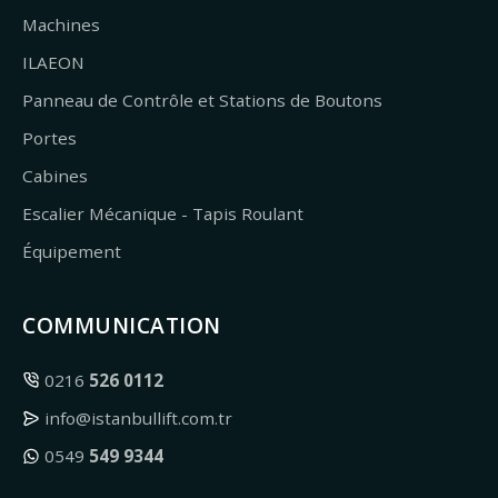
Machines
ILAEON
Panneau de Contrôle et Stations de Boutons
Portes
Cabines
Escalier Mécanique - Tapis Roulant
Équipement
COMMUNICATION
0216
526 0112
info@istanbullift.com.tr
0549
549 9344