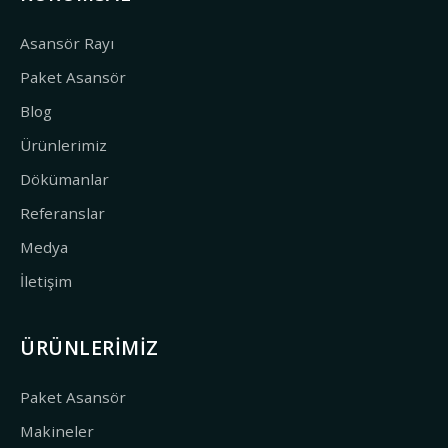
Asansör Rayı
Paket Asansör
Blog
Ürünlerimiz
Dökümanlar
Referanslar
Medya
İletişim
ÜRÜNLERIMIZ
Paket Asansör
Makineler