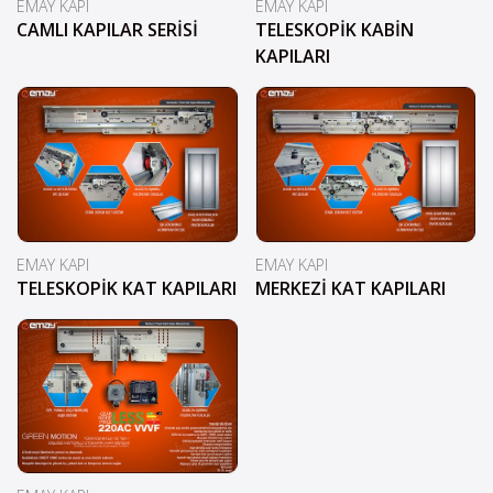
EMAY KAPI
EMAY KAPI
CAMLI KAPILAR SERİSİ
TELESKOPİK KABİN
KAPILARI
EMAY KAPI
EMAY KAPI
TELESKOPİK KAT KAPILARI
MERKEZİ KAT KAPILARI