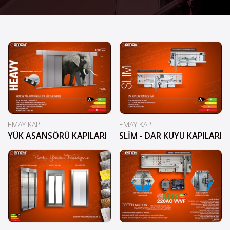
EMAY KAPI
EMAY KAPI
YÜK ASANSÖRÜ KAPILARI
SLİM - DAR KUYU KAPILARI