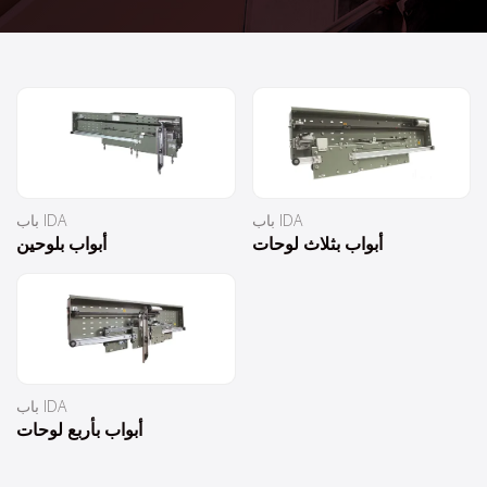
باب IDA
باب IDA
أبواب بثلاث لوحات
أبواب بلوحين
باب IDA
أبواب بأربع لوحات