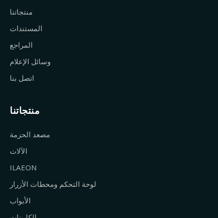
منتجاتنا
المستندات
المراجع
وسائل الإعلام
اتصل بنا
منتجاتنا
مصعد الحزمة
الآلات
ILAEON
لوحة التحكم ومحطات الأزرار
الأبواب
الكابينات