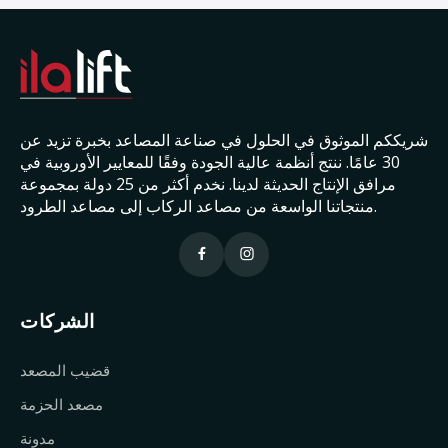
شريككم الموثوق في الحلول في صناعة المصاعد بخبرة تزيد عن
30 عامًا. ننتج أنظمة عالية الجودة وفقًا للمعايير الأوروبية في
مرافق الإنتاج الحديثة لدينا. نخدم أكثر من 25 دولة بمجموعة
منتجاتنا الواسعة من مصاعد الركاب إلى مصاعد الطرود.
الشركات
قضيب المصعد
مصعد الحزمة
مدونة